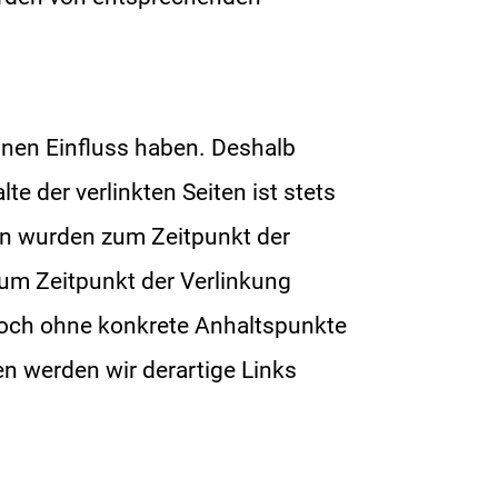
einen Einfluss haben. Deshalb
e der verlinkten Seiten ist stets
iten wurden zum Zeitpunkt der
zum Zeitpunkt der Verlinkung
jedoch ohne konkrete Anhaltspunkte
n werden wir derartige Links