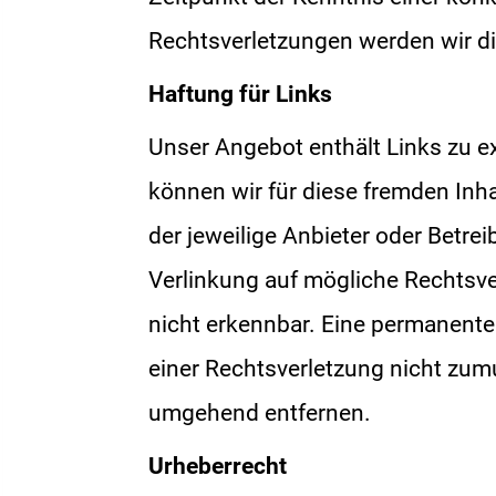
Rechtsverletzungen werden wir d
Haftung für Links
Unser Angebot enthält Links zu ex
können wir für diese fremden Inha
der jeweilige Anbieter oder Betrei
Verlinkung auf mögliche Rechtsve
nicht erkennbar. Eine permanente 
einer Rechtsverletzung nicht zum
umgehend entfernen.
Urheberrecht