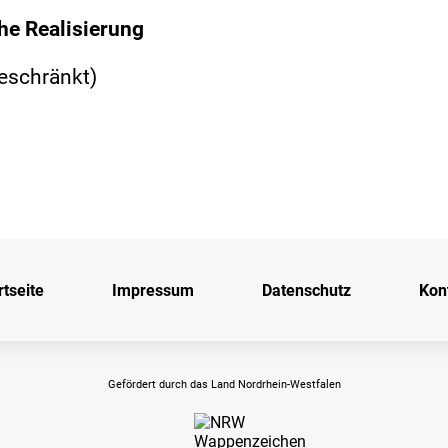
he Realisierung
eschränkt)
rtseite
Impressum
Datenschutz
Kon
Gefördert durch das Land Nordrhein-Westfalen