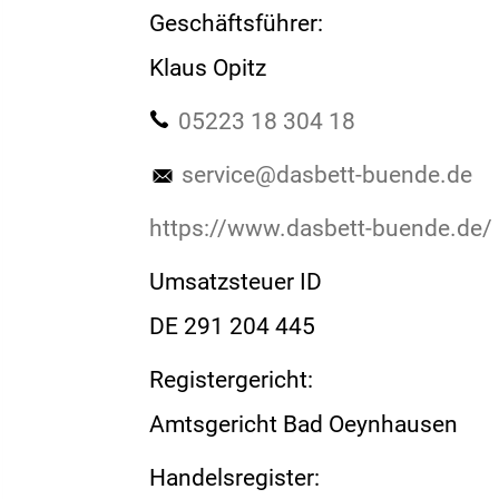
Geschäftsführer:
Klaus Opitz
05223 18 304 18
service@dasbett-buende.de
https://www.dasbett-buende.de/
Umsatzsteuer ID
DE 291 204 445
Registergericht:
Amtsgericht Bad Oeynhausen
Handelsregister: