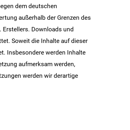
rliegen dem deutschen
rwertung außerhalb der Grenzen des
. Erstellers. Downloads und
et. Soweit die Inhalte auf dieser
tet. Insbesondere werden Inhalte
erletzung aufmerksam werden,
tzungen werden wir derartige