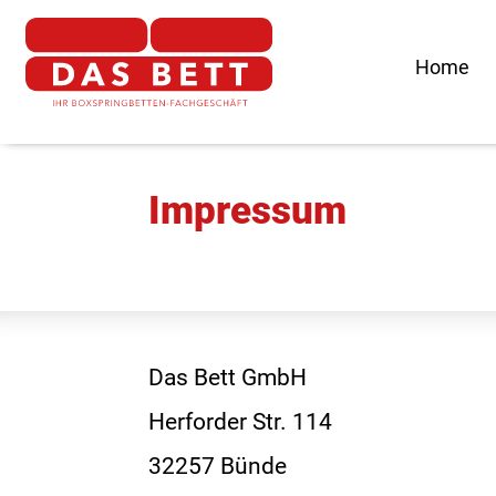
Home
Impressum
Das Bett GmbH
Herforder Str. 114
32257 Bünde