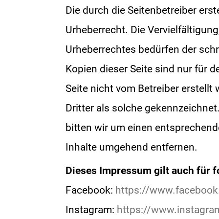
Die durch die Seitenbetreiber ers
Urheberrecht. Die Vervielfältigun
Urheberrechtes bedürfen der schr
Kopien dieser Seite sind nur für d
Seite nicht vom Betreiber erstell
Dritter als solche gekennzeichne
bitten wir um einen entsprechen
Inhalte umgehend entfernen.
Dieses Impressum gilt auch für f
Facebook:
https://www.facebook
Instagram:
https://www.instagr