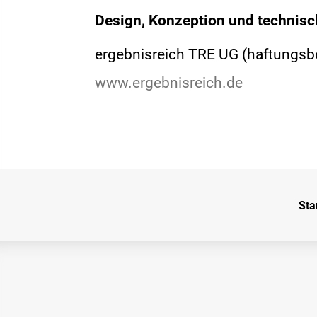
Design, Konzeption und technisc
ergebnisreich TRE UG (haftungsb
www.ergebnisreich.de
Sta