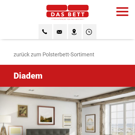
zurück zum Polsterbett-Sortiment
Diadem