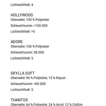
Lichtechtheit: 4
HOLLYWOOD
Oberseite: 100 % Polyester
Scheuertouren: >100.000
Lichtechtheit: >5
ADORE
Oberseite: 100 % Polyester
Scheuertouren: 58.000
Lichtechtheit: 5
SKYLLA SOFT
Oberseite: 90 % Polyester, 10 % Rayon
Scheuertouren: >80.000
Lichtechtheit: 5
THANTOS
Oberseite: 64 % Polyester, 24 % Acryl, 12 % Cotton