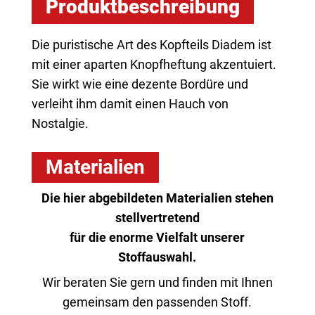
Produktbeschreibung
Die puristische Art des Kopfteils Diadem ist
mit einer aparten Knopfheftung akzentuiert.
Sie wirkt wie eine dezente Bordüre und
verleiht ihm damit einen Hauch von
Nostalgie.
Materialien
Die hier abgebildeten Materialien stehen
stellvertretend
für die enorme Vielfalt unserer
Stoffauswahl.
Wir beraten Sie gern und finden mit Ihnen
gemeinsam den passenden Stoff.