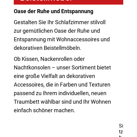
Oase der Ruhe und Entspannung
Gestalten Sie Ihr Schlafzimmer stilvoll
zur gemütlichen Oase der Ruhe und
Entspannung mit Wohnaccessoires und
dekorativen Beistellmöbeln.
Ob Kissen, Nackenrollen oder
Nachtkonsolen – unser Sortiment bietet
eine große Vielfalt an dekorativen
Accessoires, die in Farben und Texturen
passend zu Ihrem individuellen, neuen
Traumbett wählbar sind und Ihr Wohnen
einfach schöner machen.
Si
tz