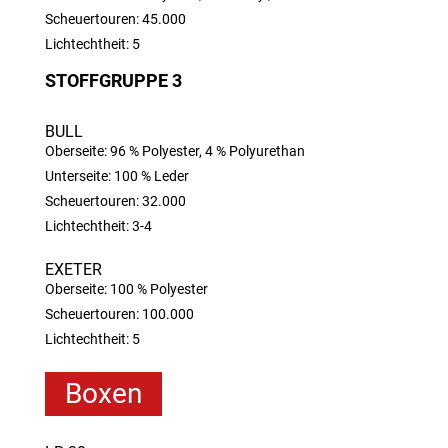
Scheuertouren: 45.000
Lichtechtheit: 5
STOFFGRUPPE 3
BULL
Oberseite: 96 % Polyester, 4 % Polyurethan
Unterseite: 100 % Leder
Scheuertouren: 32.000
Lichtechtheit: 3-4
EXETER
Oberseite: 100 % Polyester
Scheuertouren: 100.000
Lichtechtheit: 5
Boxen