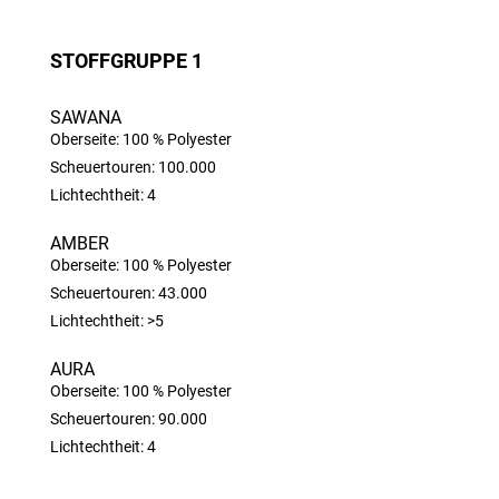
STOFFGRUPPE 1
SAWANA
Oberseite: 100 % Polyester
Scheuertouren: 100.000
Lichtechtheit: 4
AMBER
Oberseite: 100 % Polyester
Scheuertouren: 43.000
Lichtechtheit: >5
AURA
Oberseite: 100 % Polyester
Scheuertouren: 90.000
Lichtechtheit: 4