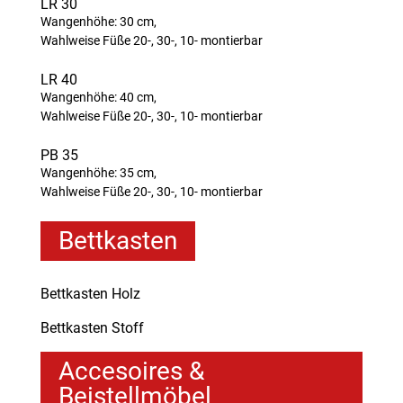
LR 30
Wangenhöhe: 30 cm,
Wahlweise Füße 20-, 30-, 10- montierbar
LR 40
Wangenhöhe: 40 cm,
Wahlweise Füße 20-, 30-, 10- montierbar
PB 35
Wangenhöhe: 35 cm,
Wahlweise Füße 20-, 30-, 10- montierbar
Bettkasten
Bettkasten Holz
Bettkasten Stoff
Accesoires &
Beistellmöbel