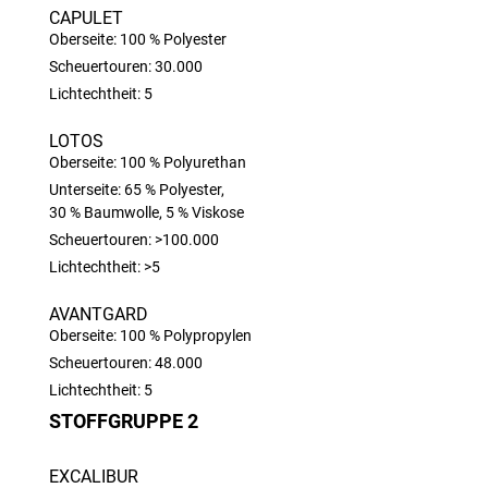
CAPULET
Oberseite: 100 % Polyester
Scheuertouren: 30.000
Lichtechtheit: 5
LOTOS
Oberseite: 100 % Polyurethan
Unterseite: 65 % Polyester,
30 % Baumwolle, 5 % Viskose
Scheuertouren: >100.000
Lichtechtheit: >5
AVANTGARD
Oberseite: 100 % Polypropylen
Scheuertouren: 48.000
Lichtechtheit: 5
STOFFGRUPPE 2
EXCALIBUR