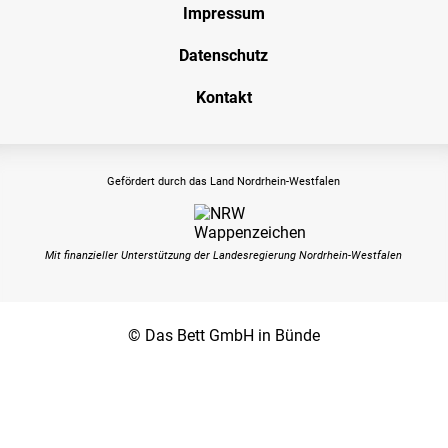
Impressum
Datenschutz
Kontakt
Gefördert durch das Land Nordrhein-Westfalen
Mit finanzieller Unterstützung der Landesregierung Nordrhein-Westfalen
© Das Bett GmbH in Bünde